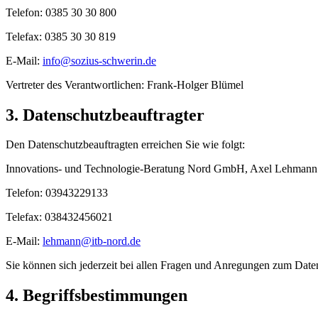
Telefon: 0385 30 30 800
Telefax: 0385 30 30 819
E-Mail:
info@sozius-schwerin.de
Vertreter des Verantwortlichen: Frank-Holger Blümel
3. Datenschutzbeauftragter
Den Datenschutzbeauftragten erreichen Sie wie folgt:
Innovations- und Technologie-Beratung Nord GmbH, Axel Lehmann
Telefon: 03943229133
Telefax: 038432456021
E-Mail:
lehmann@itb-nord.de
Sie können sich jederzeit bei allen Fragen und Anregungen zum Date
4. Begriffsbestimmungen