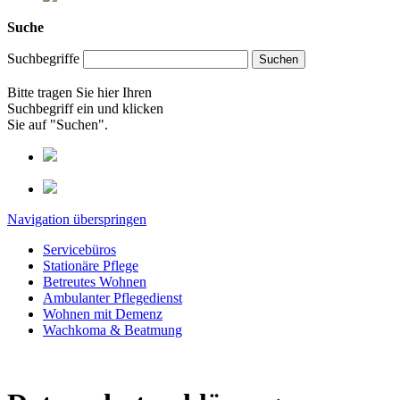
Suche
Suchbegriffe
Bitte tragen Sie hier Ihren
Suchbegriff ein und klicken
Sie auf "Suchen".
Navigation überspringen
Servicebüros
Stationäre Pflege
Betreutes Wohnen
Ambulanter Pflegedienst
Wohnen mit Demenz
Wachkoma & Beatmung