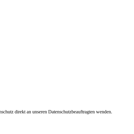
nschutz direkt an unseren Datenschutzbeauftragten wenden.