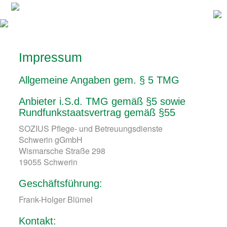
Impressum
Allgemeine Angaben gem. § 5 TMG
Anbieter i.S.d. TMG gemäß §5 sowie
Rundfunkstaatsvertrag gemäß §55
SOZIUS Pflege- und Betreuungsdienste
Schwerin gGmbH
Wismarsche Straße 298
19055 Schwerin
Geschäftsführung:
Frank-Holger Blümel
Kontakt: